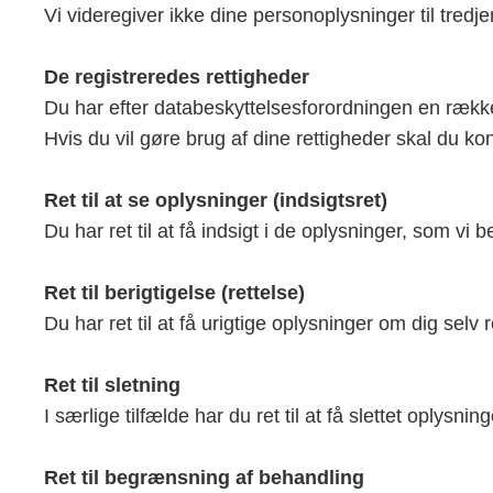
Vi videregiver ikke dine personoplysninger til tredj
De registreredes rettigheder
Du har efter databeskyttelsesforordningen en række 
Hvis du vil gøre brug af dine rettigheder skal du ko
Ret til at se oplysninger (indsigtsret)
Du har ret til at få indsigt i de oplysninger, som v
Ret til berigtigelse (rettelse)
Du har ret til at få urigtige oplysninger om dig selv r
Ret til sletning
I særlige tilfælde har du ret til at få slettet oplysn
Ret til begrænsning af behandling