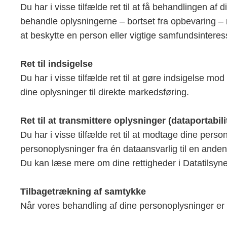
Du har i visse tilfælde ret til at få behandlingen a
behandle oplysningerne – bortset fra opbevaring – m
at beskytte en person eller vigtige samfundsinteres
Ret til indsigelse
Du har i visse tilfælde ret til at gøre indsigelse 
dine oplysninger til direkte markedsføring.
Ret til at transmittere oplysninger (dataportabili
Du har i visse tilfælde ret til at modtage dine pers
personoplysninger fra én dataansvarlig til en anden
Du kan læse mere om dine rettigheder i Datatilsyne
Tilbagetrækning af samtykke
Når vores behandling af dine personoplysninger er b