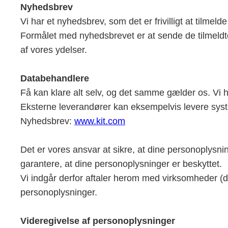
Nyhedsbrev
Vi har et nyhedsbrev, som det er frivilligt at tilmeld
Formålet med nyhedsbrevet er at sende de tilmeld
af vores ydelser.
Databehandlere
Få kan klare alt selv, og det samme gælder os. Vi 
Eksterne leverandører kan eksempelvis levere system
Nyhedsbrev:
www.kit.com
Det er vores ansvar at sikre, at dine personoplysnin
garantere, at dine personoplysninger er beskyttet.
Vi indgår derfor aftaler herom med virksomheder (
personoplysninger.
Videregivelse af personoplysninger